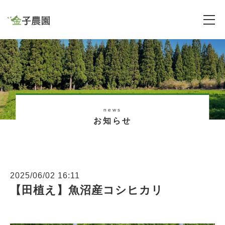
news
お知らせ
2025/06/02 16:11
【田植え】魚沼産コシヒカリ