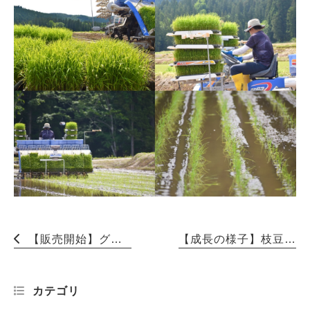
【販売開始】グリーンアスパラガス
【成長の様子】枝豆
カテゴリ