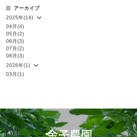
アーカイブ
2025年(14)
04月(4)
05月(2)
06月(3)
07月(2)
08月(3)
2026年(1)
03月(1)